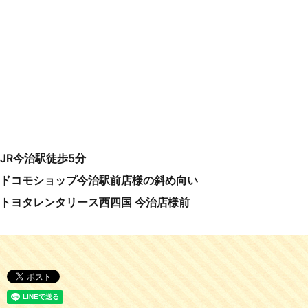
JR今治駅徒歩5分
ドコモショップ今治駅前店様の斜め向い
トヨタレンタリース西四国 今治店様前