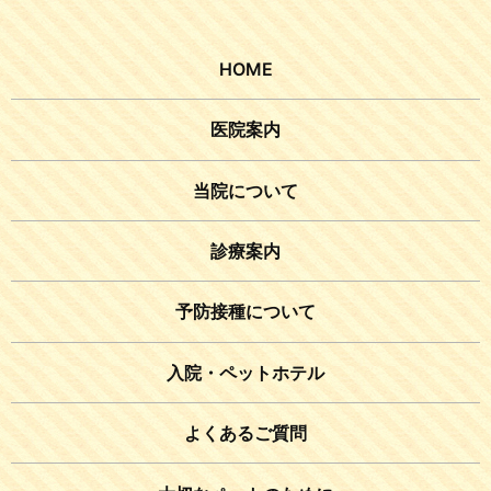
HOME
医院案内
当院について
診療案内
予防接種について
入院・ペットホテル
よくあるご質問