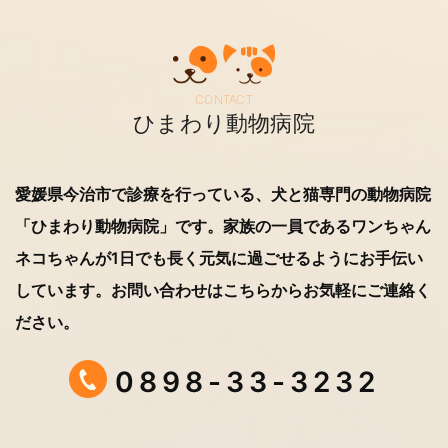
CONTACT
ひまわり動物病院
愛媛県今治市で診療を行っている、犬と猫専門の動物病院
「ひまわり動物病院」です。
家族の一員であるワンちゃん
ネコちゃんが1日でも長く元気に過ごせるようにお手伝い
しています。
お問い合わせはこちらからお気軽にご連絡く
ださい。
0898-33-3232