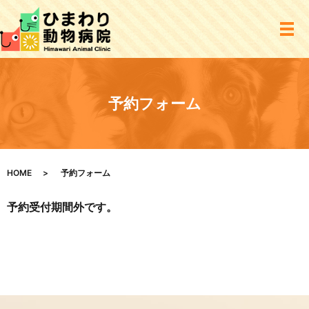
予約フォーム
HOME
予約フォーム
予約受付期間外です。